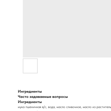
Ингредиенты
Часто задаваемые вопросы
Ингредиенты
мука пшеничная в/с, вода, масло сливочное, масло из растите