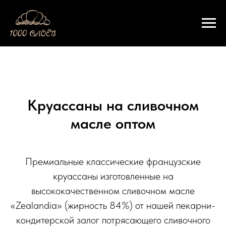
Круассаны на сливочном
масле оптом
Премиальные классические французские
круассаны изготовленные на
высококачественном сливочном масле
«Zealandia» (жирность 84%) от нашей пекарни-
кондитерской залог потрясающего сливочного