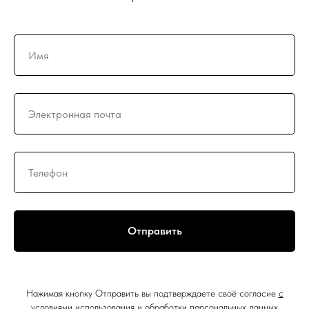
Отправить
Нажимая кнопку Отправить вы подтверждаете своё согласие
с
условиями использования и обработки персональных данных