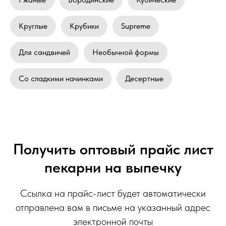
Круглые
Крубики
Supreme
Для сандвичей
Необычной формы
Со сладкими начинками
Десертные
Получить оптовый прайс лист
пекарни на выпечку
Ссылка на прайс-лист будет автоматически
отправлена вам в письме на указанный адрес
электронной почты